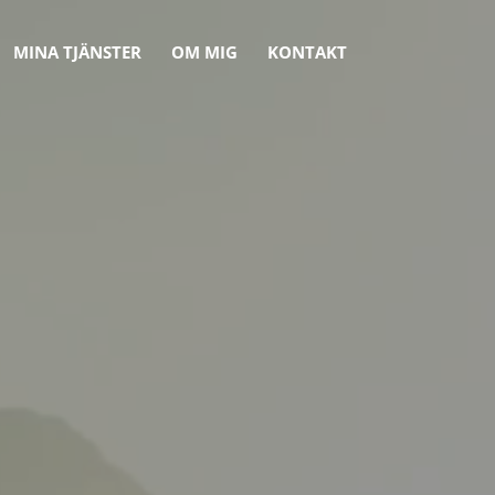
MINA TJÄNSTER
OM MIG
KONTAKT