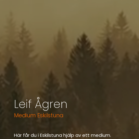
Leif Ågren
Medium Eskilstuna
Här får du i Eskilstuna hjälp av ett medium.