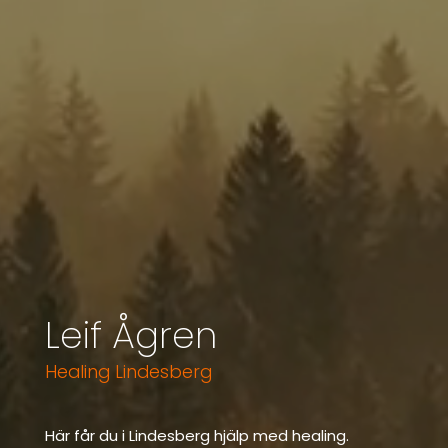
Leif Ågren
Healing Lindesberg
Här får du i Lindesberg hjälp med healing.